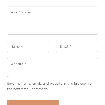
Name
*
Email
*
Website
Save my name, email, and website in this browser for
the next time I comment.