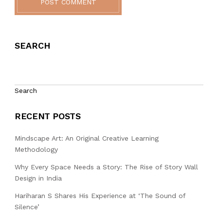
POST COMMENT
SEARCH
Search
RECENT POSTS
Mindscape Art: An Original Creative Learning
Methodology
Why Every Space Needs a Story: The Rise of Story Wall
Design in India
Hariharan S Shares His Experience at ‘The Sound of
Silence’