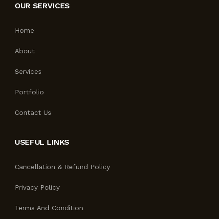
OUR SERVICES
Home
About
Services
Portfolio
Contact Us
USEFUL LINKS
Cancellation & Refund Policy
Privacy Policy
Terms And Condition