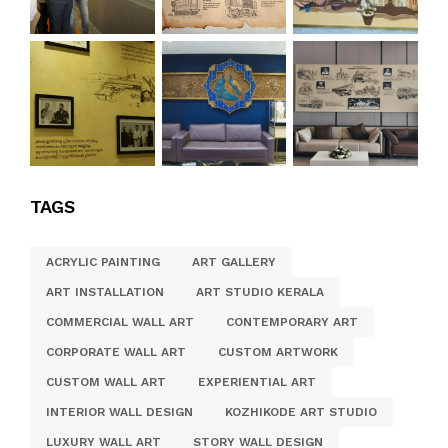
TAGS
ACRYLIC PAINTING
ART GALLERY
ART INSTALLATION
ART STUDIO KERALA
COMMERCIAL WALL ART
CONTEMPORARY ART
CORPORATE WALL ART
CUSTOM ARTWORK
CUSTOM WALL ART
EXPERIENTIAL ART
INTERIOR WALL DESIGN
KOZHIKODE ART STUDIO
LUXURY WALL ART
STORY WALL DESIGN